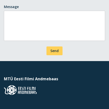
Message
Send
MTÜ Eesti Filmi Andmebaas