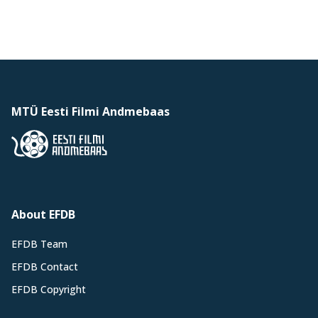
MTÜ Eesti Filmi Andmebaas
About EFDB
EFDB Team
EFDB Contact
EFDB Copyright