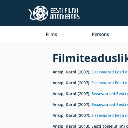
Films
Persons
Filmiteadusli
Ansip, Karol (2007).
Sissevaated Eesti d
Ansip, Karol (2007).
Sissevaated Eesti d
Ansip, Karol (2007).
Sissevaated Eesti 
Ansip, Karol (2007).
Sissevaated Eesti
Ansip, Karol (2007).
Sissevaated Eesti d
Ansip, Karol (2013). Eesti tõsielufilmi