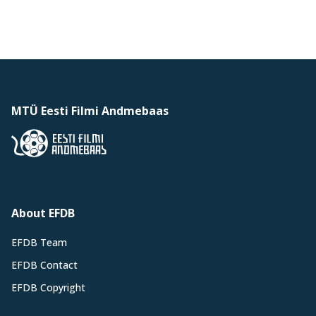
MTÜ Eesti Filmi Andmebaas
About EFDB
EFDB Team
EFDB Contact
EFDB Copyright