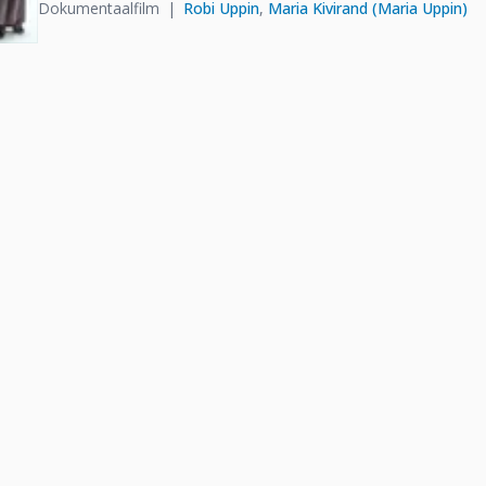
Dokumentaalfilm
Robi Uppin
,
Maria Kivirand (Maria Uppin)