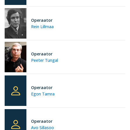
Operaator
Rein Lillmaa
Operaator
Peeter Tungal
Operaator
Egon Tamra
Operaator
Avo Sillasoo