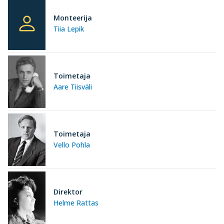
Monteerija
Tiia Lepik
Toimetaja
Aare Tiisväli
Toimetaja
Vello Pohla
Direktor
Helme Rattas