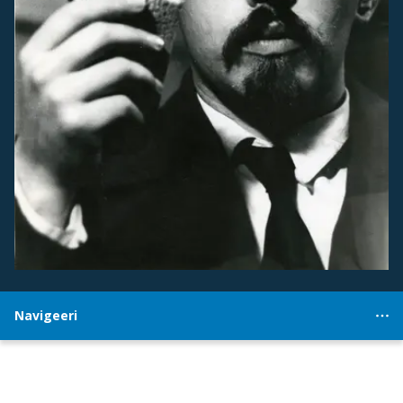
Navigeeri