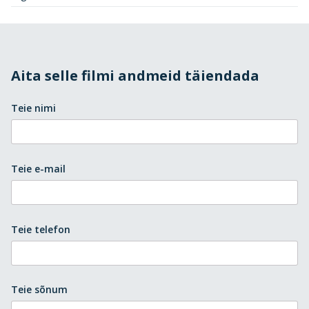
Aita selle filmi andmeid täiendada
Teie nimi
Teie e-mail
Teie telefon
Teie sõnum