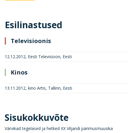
Esilinastused
Televisioonis
12.12.2012, Eesti Televisioon, Eesti
Kinos
13.11.2012, kino Artis, Tallinn, Eesti
Sisukokkuvõte
Värvikad tegelased ja hetked XX Viljandi pärimusmuusika