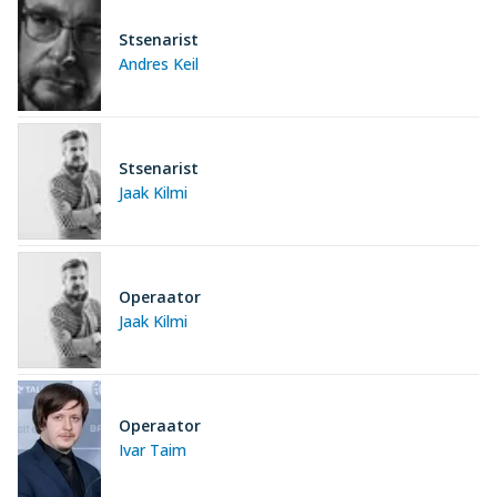
Stsenarist
Andres Keil
Stsenarist
Jaak Kilmi
Operaator
Jaak Kilmi
Operaator
Ivar Taim