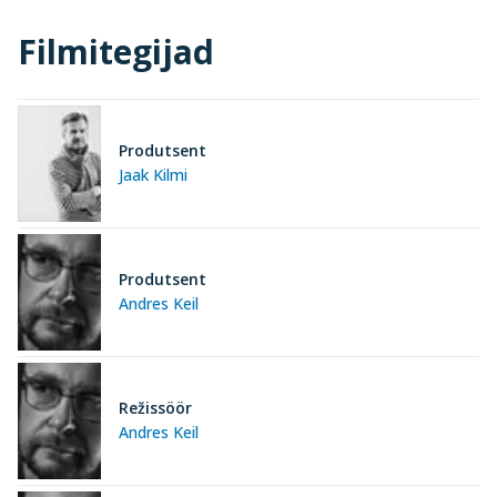
Filmitegijad
Produtsent
Jaak Kilmi
Produtsent
Andres Keil
Režissöör
Andres Keil