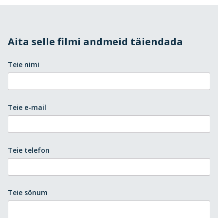
Aita selle filmi andmeid täiendada
Teie nimi
Teie e-mail
Teie telefon
Teie sõnum