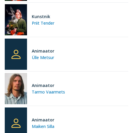
Kunstnik
Priit Tender
Animaator
Ülle Metsur
Animaator
Tarmo Vaarmets
Animaator
Maiken Silla