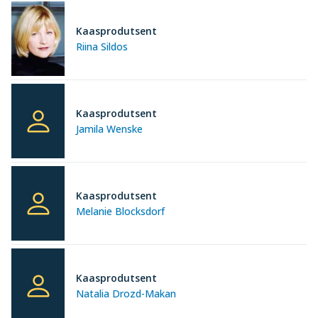
Kaasprodutsent
Riina Sildos
Kaasprodutsent
Jamila Wenske
Kaasprodutsent
Melanie Blocksdorf
Kaasprodutsent
Natalia Drozd-Makan