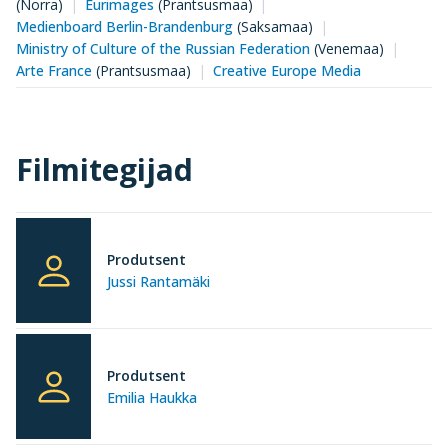
(Norra)
Eurimages
(Prantsusmaa)
Medienboard Berlin-Brandenburg
(Saksamaa)
Ministry of Culture of the Russian Federation
(Venemaa)
Arte France
(Prantsusmaa)
Creative Europe Media
Filmitegijad
Produtsent
Jussi Rantamäki
Produtsent
Emilia Haukka