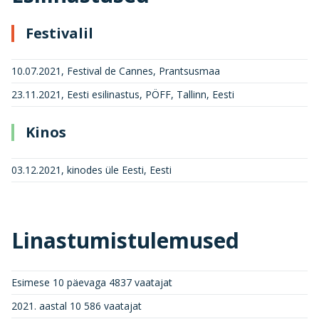
Festivalil
10.07.2021, Festival de Cannes, Prantsusmaa
23.11.2021, Eesti esilinastus, PÖFF, Tallinn, Eesti
Kinos
03.12.2021, kinodes üle Eesti, Eesti
Linastumistulemused
Esimese 10 päevaga 4837 vaatajat
2021. aastal 10 586 vaatajat