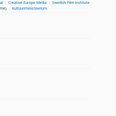
al
Creative Europe Media
Swedish Film Institute
me)
Kultuuriministeerium