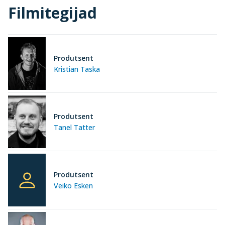
Filmitegijad
Produtsent
Kristian Taska
Produtsent
Tanel Tatter
Produtsent
Veiko Esken