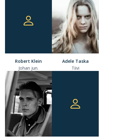
Robert Klein
Adele Taska
Johan jun.
Tiivi