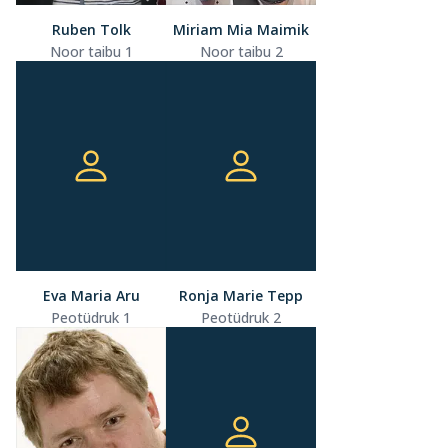
Ruben Tolk
Miriam Mia Maimik
Noor taibu 1
Noor taibu 2
Eva Maria Aru
Ronja Marie Tepp
Peotüdruk 1
Peotüdruk 2