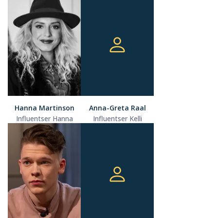
Hanna Martinson
Anna-Greta Raal
Influentser Hanna
Influentser Kelli