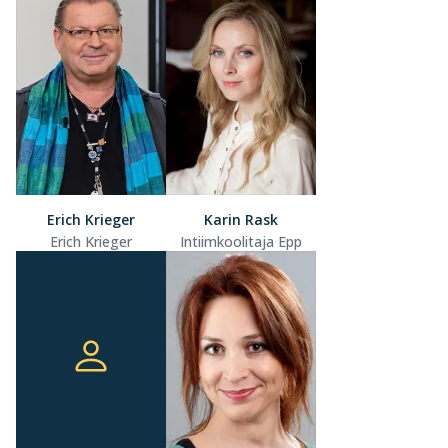
Erich Krieger
Karin Rask
Erich Krieger
Intiimkoolitaja Epp