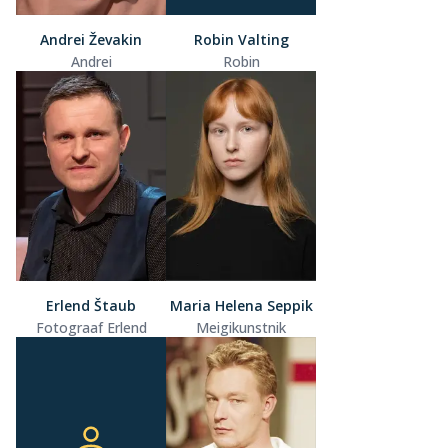
Andrei Ževakin
Robin Valting
Andrei
Robin
Erlend Štaub
Maria Helena Seppik
Fotograaf Erlend
Meigikunstnik