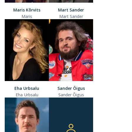
Maris Kõrvits
Mart Sander
Maris
Mart Sander
Eha Urbsalu
Sander Õigus
Eha Urbsalu
Sander Õigus