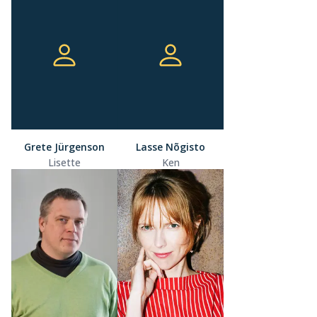
Grete Jürgenson
Lasse Nõgisto
Lisette
Ken