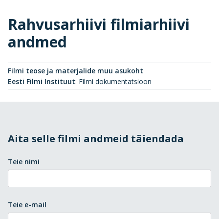
Rahvusarhiivi filmiarhiivi
andmed
Filmi teose ja materjalide muu asukoht
Eesti Filmi Instituut
:
Filmi dokumentatsioon
Aita selle filmi andmeid täiendada
Teie nimi
Teie e-mail