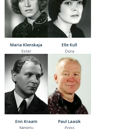
Maria Klenskaja
Elle Kull
Ester
Dora
Enn Kraam
Paul Laasik
Nimetu
Poiss