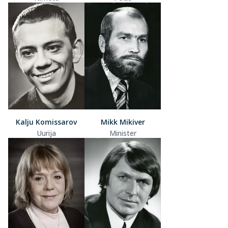
Kalju Komissarov
Mikk Mikiver
Uurija
Minister