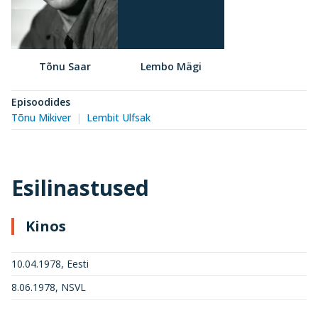
Tõnu Saar
Lembo Mägi
Episoodides
Tõnu Mikiver
Lembit Ulfsak
Esilinastused
Kinos
10.04.1978, Eesti
8.06.1978, NSVL