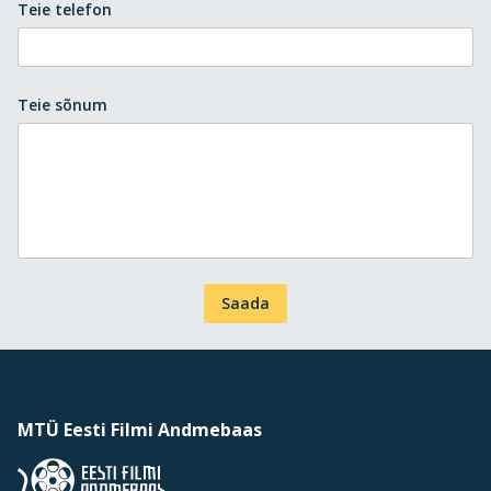
Teie telefon
Teie sõnum
Saada
MTÜ Eesti Filmi Andmebaas