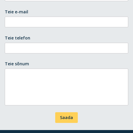
Teie e-mail
Teie telefon
Teie sõnum
Saada