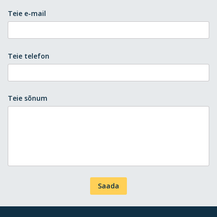
Teie e-mail
Teie telefon
Teie sõnum
Saada