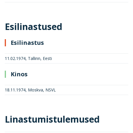
Esilinastused
Esilinastus
11.02.1974, Tallinn, Eesti
Kinos
18.11.1974, Moskva, NSVL
Linastumistulemused