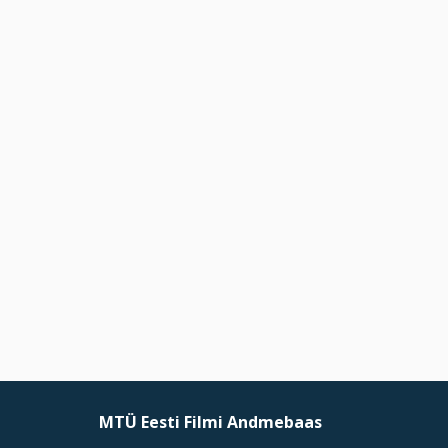
MTÜ Eesti Filmi Andmebaas