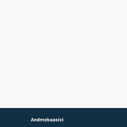
Andmebaasist