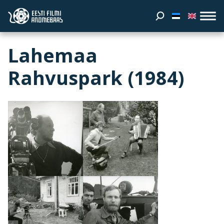
Lahemaa
Rahvuspark (1984)