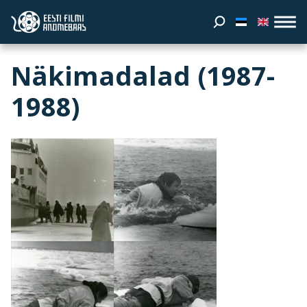
Näkimadalad (1987-
1988)