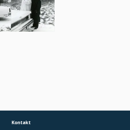
Kontakt