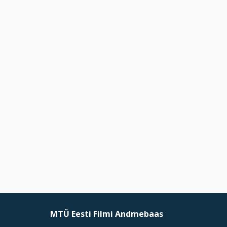
MTÜ Eesti Filmi Andmebaas