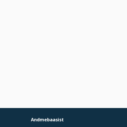
Andmebaasist