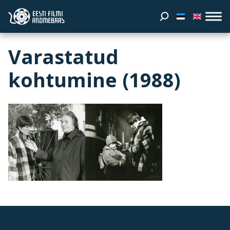
Varastatud
kohtumine (1988)