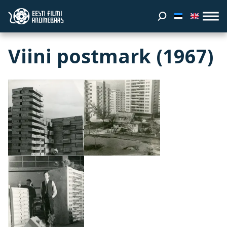
Viini postmark (1967)