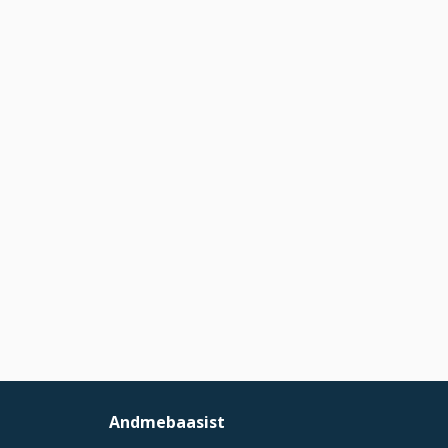
Andmebaasist