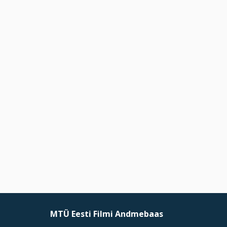
MTÜ Eesti Filmi Andmebaas