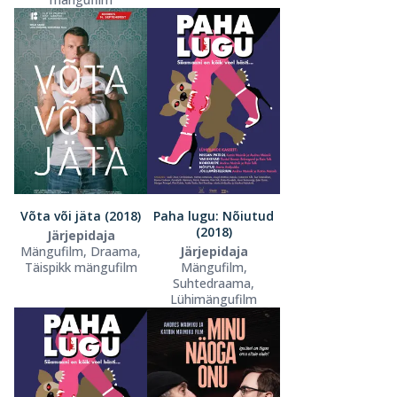
Võta või jäta (2018)
Paha lugu: Nõiutud
(2018)
Järjepidaja
Mängufilm, Draama,
Järjepidaja
Täispikk mängufilm
Mängufilm,
Suhtedraama,
Lühimängufilm