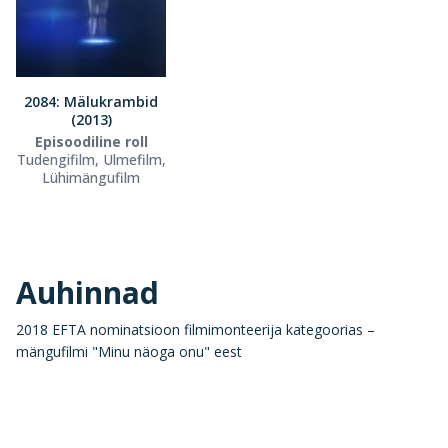
2084: Mälukrambid
(2013)
Episoodiline roll
Tudengifilm, Ulmefilm,
Lühimängufilm
Auhinnad
2018 EFTA nominatsioon filmimonteerija kategoorias –
mängufilmi "Minu näoga onu" eest