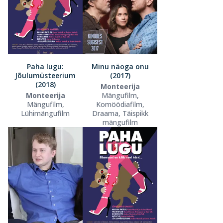
Paha lugu:
Minu näoga onu
Jõulumüsteerium
(2017)
(2018)
Monteerija
Monteerija
Mängufilm,
Mängufilm,
Komöödiafilm,
Lühimängufilm
Draama, Täispikk
mängufilm