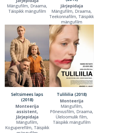
Järjepidaja
Mängufilm, Draama,
Järjepidaja
Täispikk mängufilm
Mängufilm, Draama,
Teekonnafilm, Täispikk
mängufilm
Seltsimees laps
Tuliliilia (2018)
(2018)
Monteerija
Monteerija
Mängufilm,
assistent,
Põnevusfilm, Draama,
Järjepidaja
Üleloomulik film,
Mängufilm,
Täispikk mängufilm
Koguperefilm, Täispikk
mängufilm