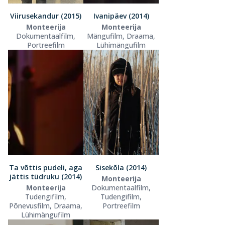
Viirusekandur (2015)
Ivanipäev (2014)
Monteerija
Monteerija
Dokumentaalfilm,
Mängufilm, Draama,
Portreefilm
Lühimängufilm
Ta võttis pudeli, aga
Sisekõla (2014)
jättis tüdruku (2014)
Monteerija
Monteerija
Dokumentaalfilm,
Tudengifilm,
Tudengifilm,
Põnevusfilm, Draama,
Portreefilm
Lühimängufilm