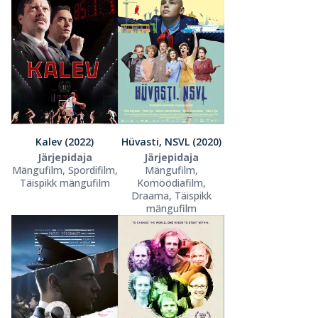
Kalev (2022)
Hüvasti, NSVL (2020)
Järjepidaja
Järjepidaja
Mängufilm, Spordifilm,
Mängufilm,
Täispikk mängufilm
Komöödiafilm,
Draama, Täispikk
mängufilm