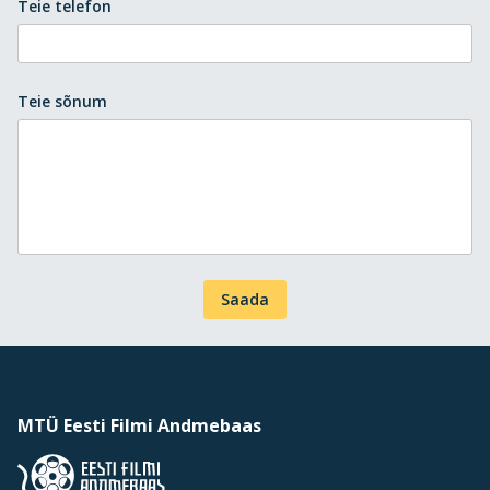
Teie telefon
Teie sõnum
Saada
MTÜ Eesti Filmi Andmebaas