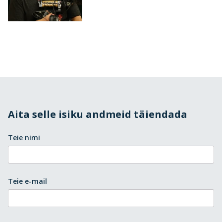
Aita selle isiku andmeid täiendada
Teie nimi
Teie e-mail