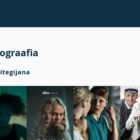
ograafia
itegijana