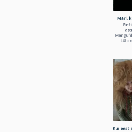
Mari, k
Reži
ass
Mängufi
Lühim
Kui eestl