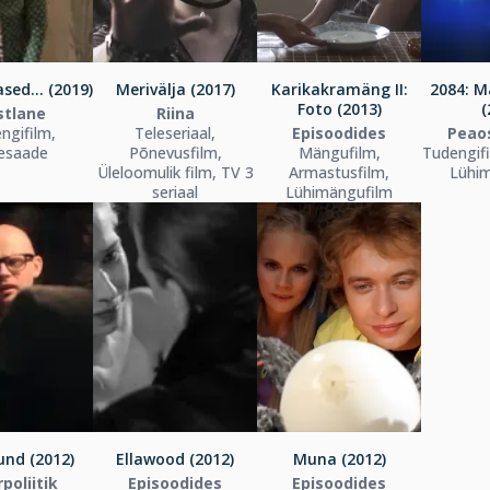
ased... (2019)
Merivälja (2017)
Karikakramäng II:
2084: 
Foto (2013)
(
stlane
Riina
ngifilm,
Teleseriaal,
Episoodides
Peao
esaade
Põnevusfilm,
Mängufilm,
Tudengifi
Üleloomulik film, TV 3
Armastusfilm,
Lühi
seriaal
Lühimängufilm
nd (2012)
Ellawood (2012)
Muna (2012)
poliitik
Episoodides
Episoodides