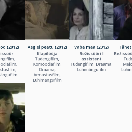
od (2012)
Aeg ei peatu (2012)
Vaba maa (2012)
Tähet
issöör
Klapilööja
Režissööri I
Režissöö
ngifilm,
Tudengifilm,
assistent
Tude
diafilm,
Komöödiafilm,
Tudengifilm, Draama,
Mel
tusfilm,
Draama,
Lühimängufilm
Lühi
ängufilm
Armastusfilm,
Lühimängufilm