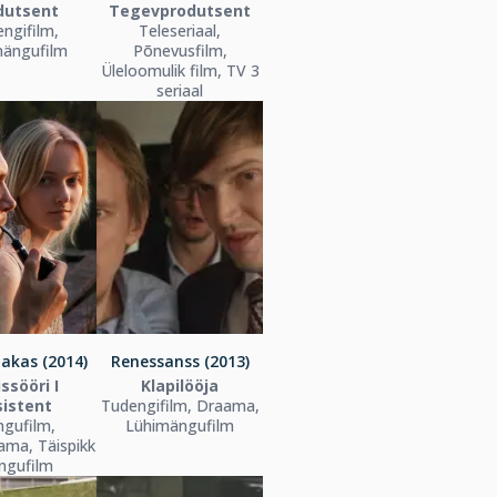
dutsent
Tegevprodutsent
ngifilm,
Teleseriaal,
mängufilm
Põnevusfilm,
Üleloomulik film, TV 3
seriaal
bakas (2014)
Renessanss (2013)
ssööri I
Klapilööja
sistent
Tudengifilm, Draama,
gufilm,
Lühimängufilm
ama, Täispikk
ngufilm