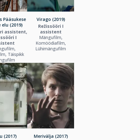
s Pääsukese
Virago (2019)
 elu (2019)
Režissööri I
ri assistent,
assistent
ssööri I
Mängufilm,
sistent
Komöödiafilm,
gufilm,
Lühimängufilm
ilm, Täispikk
ngufilm
u (2017)
Merivälja (2017)