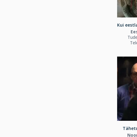
Kui eestl
Ee
Tude
Tel
Tähetu
Noor