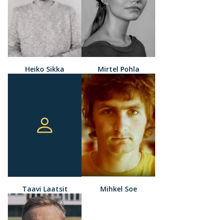
Heiko Sikka
Mirtel Pohla
Taavi Laatsit
Mihkel Soe