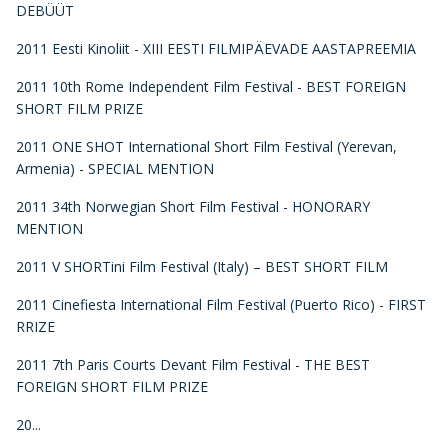
DEBÜÜT
2011 Eesti Kinoliit - XIII EESTI FILMIPÄEVADE AASTAPREEMIA
2011 10th Rome Independent Film Festival - BEST FOREIGN
SHORT FILM PRIZE
2011 ONE SHOT International Short Film Festival (Yerevan,
Armenia) - SPECIAL MENTION
2011 34th Norwegian Short Film Festival - HONORARY
MENTION
2011 V SHORTini Film Festival (Italy) – BEST SHORT FILM
2011 Cinefiesta International Film Festival (Puerto Rico) - FIRST
RRIZE
2011 7th Paris Courts Devant Film Festival - THE BEST
FOREIGN SHORT FILM PRIZE
20...