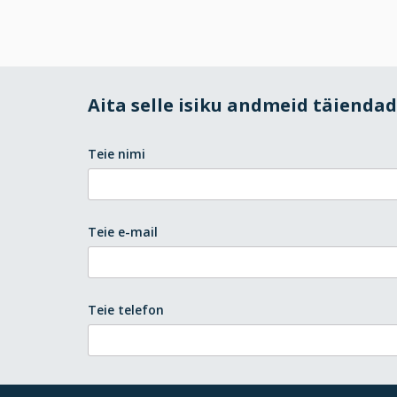
Aita selle isiku andmeid täienda
Teie nimi
Teie e-mail
Teie telefon