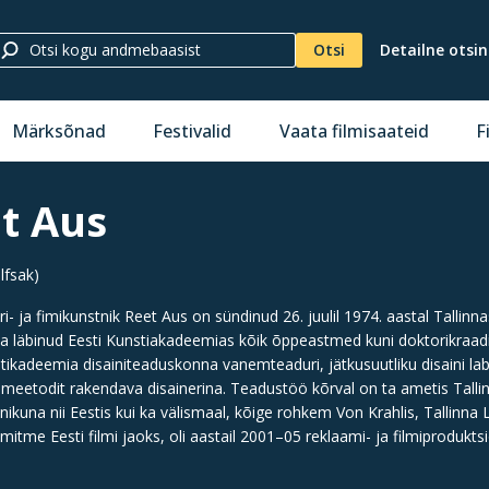
Otsi
Detailne otsi
Märksõnad
Festivalid
Vaata filmisaateid
F
t Aus
lfsak)
ri- ja fimikunstnik Reet Aus on sündinud 26. juulil 1974. aastal Tal
ta läbinud Eesti Kunstiakadeemias kõik õppeastmed kuni doktorikraadin
tikadeemia disainiteaduskonna vanemteaduri, jätkusuutliku disaini la
 meetodit rakendava disainerina. Teadustöö kõrval on ta ametis Tall
tnikuna nii Eestis kui ka välismaal, kõige rohkem Von Krahlis, Tallinna
itme Eesti filmi jaoks, oli aastail 2001–05 reklaami- ja filmiprodukts