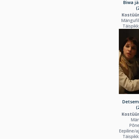
Biwa jä
(
Kostüü
Mängufi
Täispik
Detsem
(
Kostüü
Män
Põne
Eepiline/a
Täispik