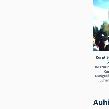
Kurat t
(
Kostüüm
Ku
Mängufi
Lühim
Auh