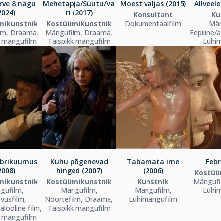
rve 8 nägu
Mehetapja/Süütu/Va
Moest väljas (2015)
Allveel
2024)
ri (2017)
Konsultant
Ku
mikunstnik
Kostüümikunstnik
Dokumentaalfilm
Män
lm, Draama,
Mängufilm, Draama,
Eepiline/a
k mängufilm
Täispikk mängufilm
Lühi
brikuumus
Kuhu põgenevad
Tabamata ime
Febr
2008)
hinged (2007)
(2006)
Kostüü
mikunstnik
Kostüümikunstnik
Kunstnik
Mängufi
gufilm,
Mängufilm,
Mängufilm,
Lühi
vusfilm,
Noortefilm, Draama,
Lühimängufilm
jalooline film,
Täispikk mängufilm
k mängufilm