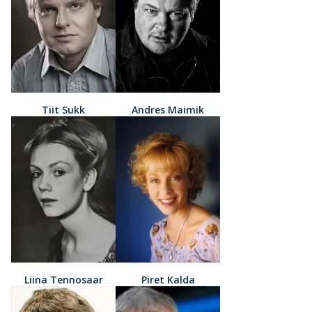
Tiit Sukk
Andres Maimik
Liina Tennosaar
Piret Kalda