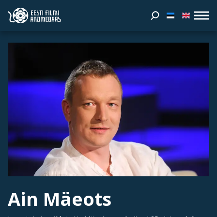
Ain Mäeots