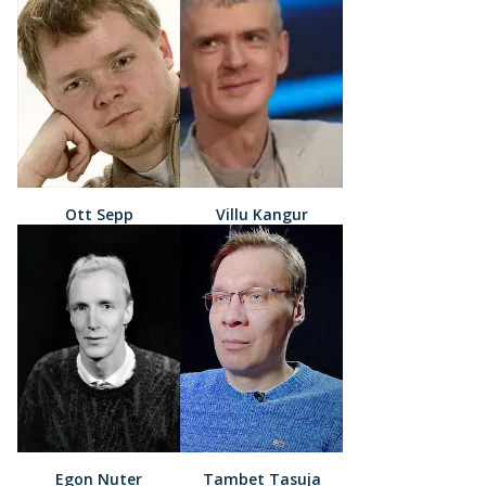
Ott Sepp
Villu Kangur
Egon Nuter
Tambet Tasuja