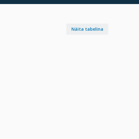
Näita tabelina