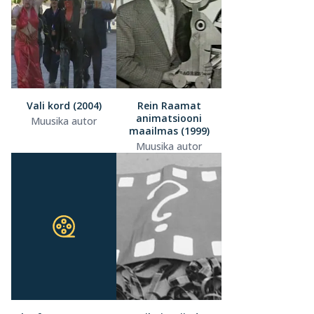
Vali kord (2004)
Rein Raamat
animatsiooni
Muusika autor
maailmas (1999)
Muusika autor