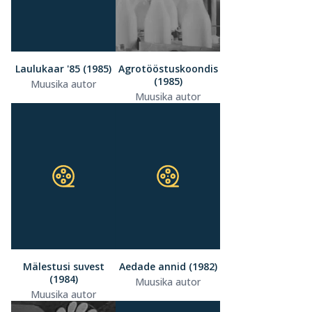
Laulukaar '85 (1985)
Agrotööstuskoondis
(1985)
Muusika autor
Muusika autor
Mälestusi suvest
Aedade annid (1982)
(1984)
Muusika autor
Muusika autor