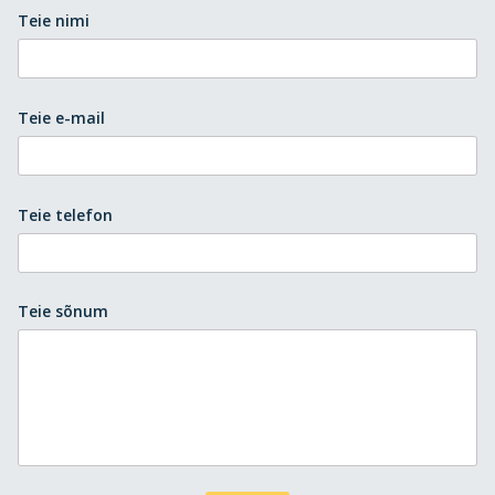
Teie nimi
Teie e-mail
Teie telefon
Teie sõnum