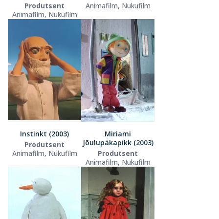
Produtsent
Animafilm, Nukufilm
Animafilm, Nukufilm
Instinkt (2003)
Miriami
Jõulupäkapikk (2003)
Produtsent
Animafilm, Nukufilm
Produtsent
Animafilm, Nukufilm