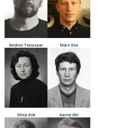
Andres Tenusaar
Märt Kivi
Silvia Kiik
Aarne Ahi