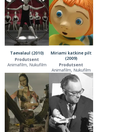
Taevalaul (2010)
Miriami katkine pilt
(2009)
Produtsent
Animafilm, Nukufilm
Produtsent
Animafilm, Nukufilm