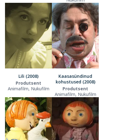
Lili (2008)
Kaasasündinud
kohustused (2008)
Produtsent
Animafilm, Nukufilm
Produtsent
Animafilm, Nukufilm