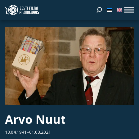
Arvo Nuut
13.04.1941–01.03.2021