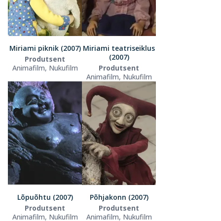
Miriami piknik (2007)
Miriami teatriseiklus
(2007)
Produtsent
Animafilm, Nukufilm
Produtsent
Animafilm, Nukufilm
Lõpuõhtu (2007)
Põhjakonn (2007)
Produtsent
Produtsent
Animafilm, Nukufilm
Animafilm, Nukufilm