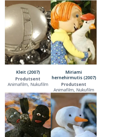
Kleit (2007)
Miriami
hernehirmutis (2007)
Produtsent
Animafilm, Nukufilm
Produtsent
Animafilm, Nukufilm