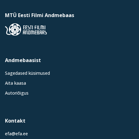
MTÜ Eesti Filmi Andmebaas
Andmebaasist
Sagedased küsimused
Aita kaasa
Autoriõigus
Kontakt
efa@efa.ee