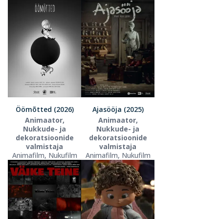
Öömõtted (2026)
Ajasööja (2025)
Animaator,
Animaator,
Nukkude- ja
Nukkude- ja
dekoratsioonide
dekoratsioonide
valmistaja
valmistaja
Animafilm, Nukufilm
Animafilm, Nukufilm