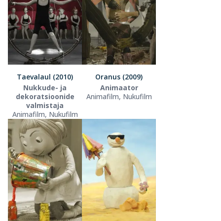
Taevalaul (2010)
Oranus (2009)
Nukkude- ja
Animaator
dekoratsioonide
Animafilm, Nukufilm
valmistaja
Animafilm, Nukufilm