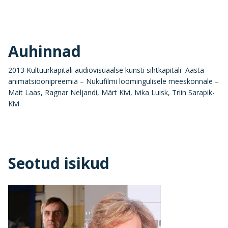
Auhinnad
2013 Kultuurkapitali audiovisuaalse kunsti sihtkapitali Aasta
animatsioonipreemia – Nukufilmi loomingulisele meeskonnale –
Mait Laas, Ragnar Neljandi, Märt Kivi, Ivika Luisk, Triin Sarapik-
Kivi
Seotud isikud