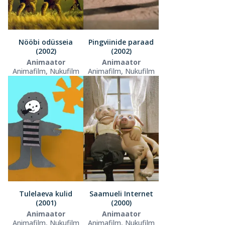
Nööbi odüsseia
Pingviinide paraad
(2002)
(2002)
Animaator
Animaator
Animafilm, Nukufilm
Animafilm, Nukufilm
Tulelaeva kulid
Saamueli Internet
(2001)
(2000)
Animaator
Animaator
Animafilm, Nukufilm
Animafilm, Nukufilm