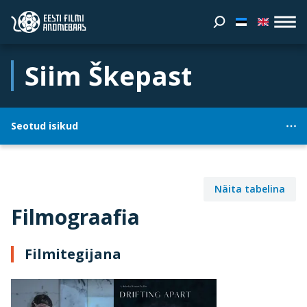
Siim Škepast
Seotud isikud
Näita tabelina
Filmograafia
Filmitegijana