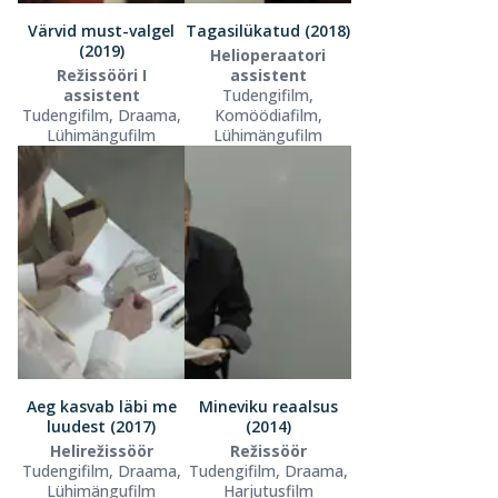
Värvid must-valgel
Tagasilükatud (2018)
(2019)
Helioperaatori
Režissööri I
assistent
assistent
Tudengifilm,
Tudengifilm, Draama,
Komöödiafilm,
Lühimängufilm
Lühimängufilm
Aeg kasvab läbi me
Mineviku reaalsus
luudest (2017)
(2014)
Helirežissöör
Režissöör
Tudengifilm, Draama,
Tudengifilm, Draama,
Lühimängufilm
Harjutusfilm