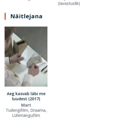
(lavastuslik)
Näitlejana
Aeg kasvab läbi me
luudest (2017)
Mart
Tudengifilm, Draama,
Lühimängufilm