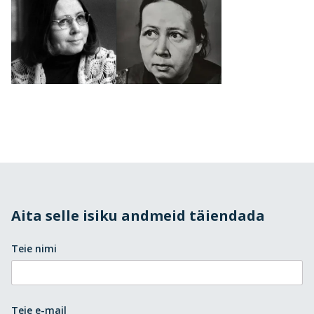
Aita selle isiku andmeid täiendada
Teie nimi
Teie e-mail