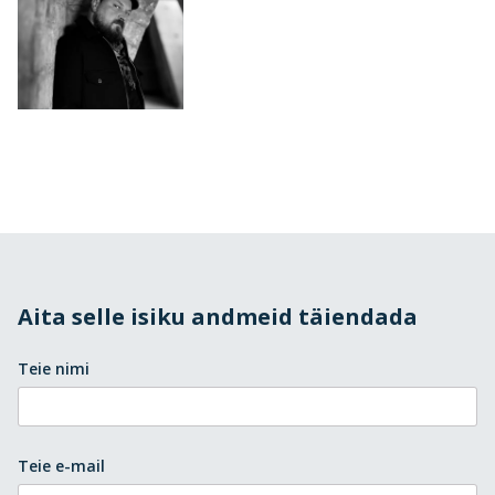
Aita selle isiku andmeid täiendada
Teie nimi
Teie e-mail