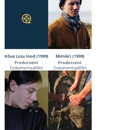
Kõue Liisu lood (1999)
Mimikri (1999)
Produtsent
Produtsent
Dokumentaalfilm
Dokumentaalfilm