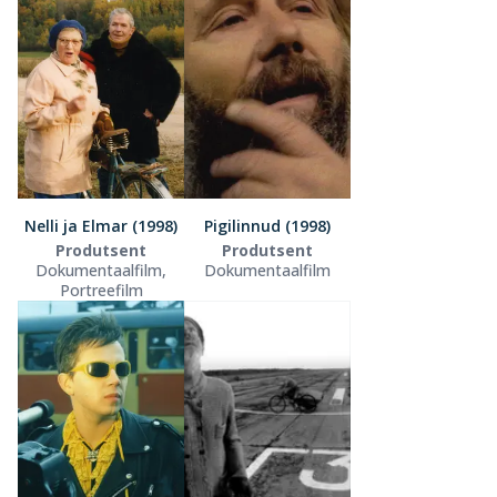
Nelli ja Elmar (1998)
Pigilinnud (1998)
Produtsent
Produtsent
Dokumentaalfilm,
Dokumentaalfilm
Portreefilm