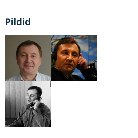
Pildid