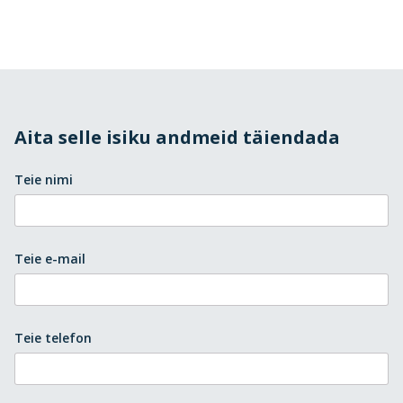
Aita selle isiku andmeid täiendada
Teie nimi
Teie e-mail
Teie telefon