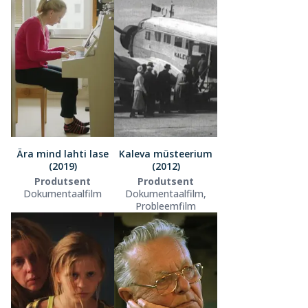
Ära mind lahti lase
Kaleva müsteerium
(2019)
(2012)
Produtsent
Produtsent
Dokumentaalfilm
Dokumentaalfilm,
Probleemfilm