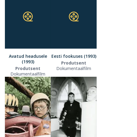
Avatud headusele
Eesti fookuses (1993)
(1993)
Produtsent
Produtsent
Dokumentaalfilm
Dokumentaalfilm