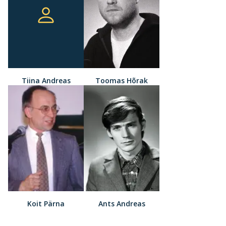
Tiina Andreas
Toomas Hõrak
Koit Pärna
Ants Andreas