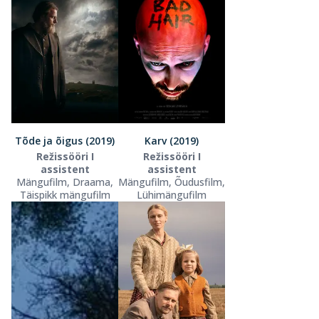
Tõde ja õigus (2019)
Karv (2019)
Režissööri I
Režissööri I
assistent
assistent
Mängufilm, Draama,
Mängufilm, Õudusfilm,
Täispikk mängufilm
Lühimängufilm