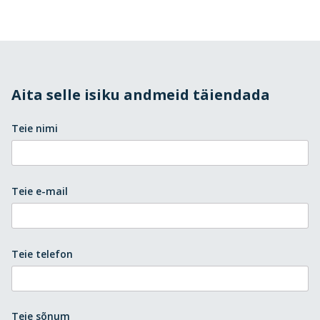
Aita selle isiku andmeid täiendada
Teie nimi
Teie e-mail
Teie telefon
Teie sõnum