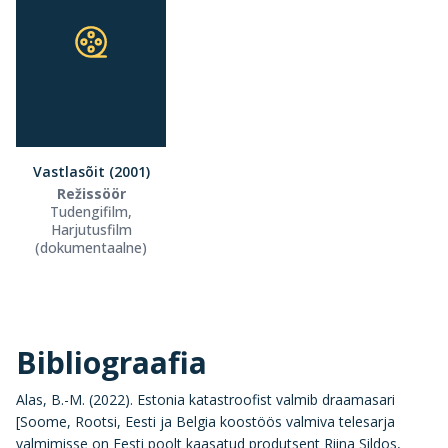
Vastlasõit (2001)
Režissöör
Tudengifilm,
Harjutusfilm
(dokumentaalne)
Bibliograafia
Alas, B.-M. (2022). Estonia katastroofist valmib draamasari
[Soome, Rootsi, Eesti ja Belgia koostöös valmiva telesarja
valmimisse on Eesti poolt kaasatud produtsent Riina Sildos,