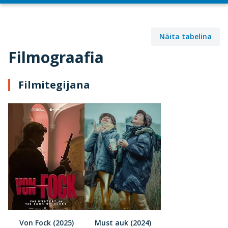
Näita tabelina
Filmograafia
Filmitegijana
Von Fock (2025)
Must auk (2024)