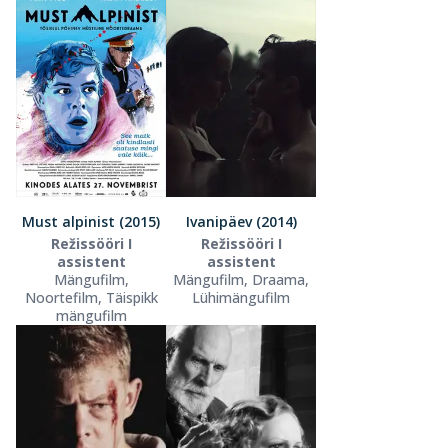
Must alpinist (2015)
Ivanipäev (2014)
Režissööri I
Režissööri I
assistent
assistent
Mängufilm,
Mängufilm, Draama,
Noortefilm, Täispikk
Lühimängufilm
mängufilm