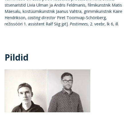
stsenaristid Livia Ulman ja Andris Feldmanis, filmikunstnik Matis
Mäesalu, kostüümikunstnik Jaanus Vahtra, grimmikunstnik Kaire
Hendrikson,
casting director
Piret Toomvap-Schönberg,
režissööri 1. assistent Ralf Siig jpt].
Postimees
, 2. veebr, lk 6, ill.
Pildid