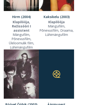
Hirm (2004)
Kaksikelu (2003)
Klapilööja,
Klapilööja
Režissööri I
Mängufilm,
assistent
Põnevusfilm, Draama,
Mängufilm,
Lühimängufilm
Põnevusfilm,
Üleloomulik film,
Lühimängufilm
Röövel Ööbik (2003)
Äärmusest