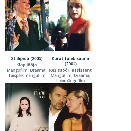
Stiilipidu (2005)
Kurat tuleb sauna
(2004)
Klapilööja
Mängufilm, Draama,
Režissööri assistent
Täispikk mängufilm
Mängufilm, Draama,
Lühimängufilm