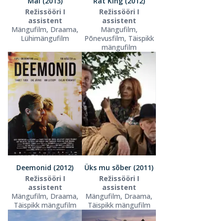
Mai (2013)
Rat King (2012)
Režissööri I
Režissööri I
assistent
assistent
Mängufilm, Draama,
Mängufilm,
Lühimängufilm
Põnevusfilm, Täispikk
mängufilm
Deemonid (2012)
Üks mu sõber (2011)
Režissööri I
Režissööri I
assistent
assistent
Mängufilm, Draama,
Mängufilm, Draama,
Täispikk mängufilm
Täispikk mängufilm