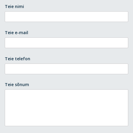
Teie nimi
Teie e-mail
Teie telefon
Teie sõnum