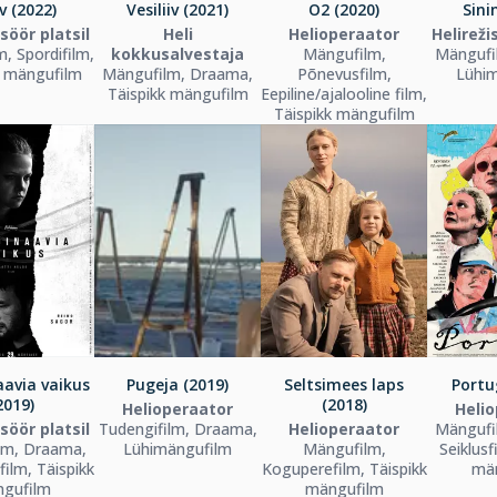
v (2022)
Vesiliiv (2021)
O2 (2020)
Sini
söör platsil
Heli
Helioperaator
Helireži
, Spordifilm,
kokkusalvestaja
Mängufilm,
Mängufi
k mängufilm
Mängufilm, Draama,
Põnevusfilm,
Lühi
Täispikk mängufilm
Eepiline/ajalooline film,
Täispikk mängufilm
avia vaikus
Pugeja (2019)
Seltsimees laps
Portu
2019)
(2018)
Helioperaator
Heli
söör platsil
Tudengifilm, Draama,
Helioperaator
Mängufi
lm, Draama,
Lühimängufilm
Mängufilm,
Seiklusf
ilm, Täispikk
Koguperefilm, Täispikk
mä
gufilm
mängufilm