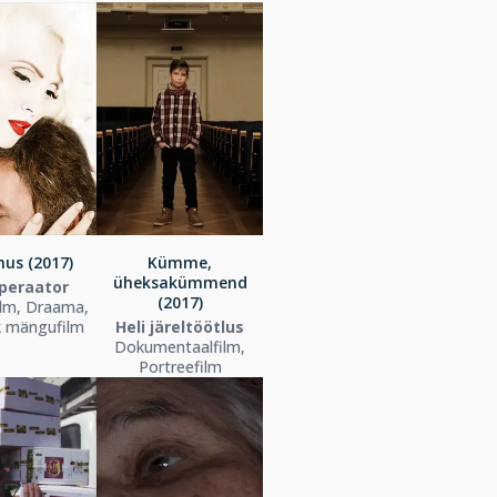
mus (2017)
Kümme,
üheksakümmend
operaator
(2017)
lm, Draama,
k mängufilm
Heli järeltöötlus
Dokumentaalfilm,
Portreefilm