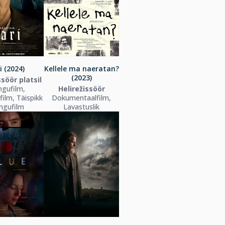
i (2024)
Kellele ma naeratan?
(2023)
ssöör platsil
gufilm,
Helirežissöör
film, Täispikk
Dokumentaalfilm,
ngufilm
Lavastuslik