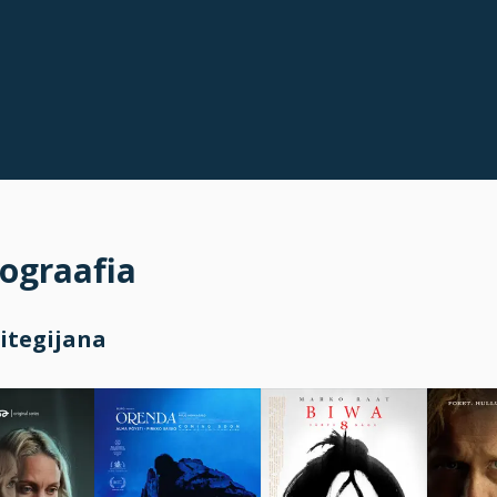
ograafia
itegijana