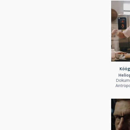
Köögi
Helio
Dokume
Antropo