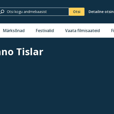
Otsi
Detailne otsi
Märksõnad
Festivalid
Vaata filmisaateid
F
no Tislar