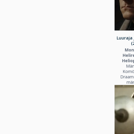
Luuraja 
(
Mont
Helir
Helio
Män
Komöö
Draama
män