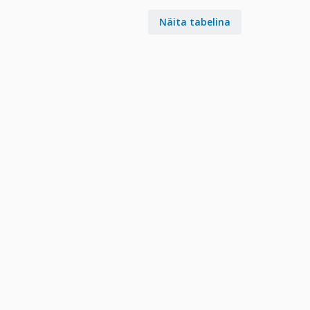
Näita tabelina