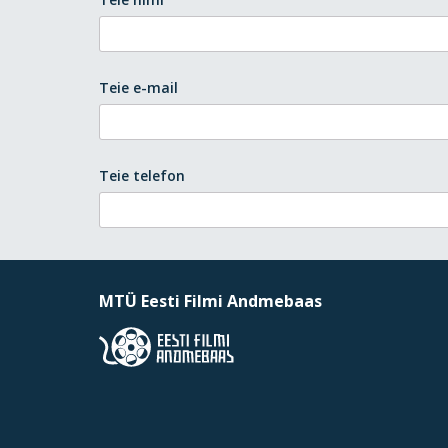
Teie e-mail
Teie telefon
MTÜ Eesti Filmi Andmebaas