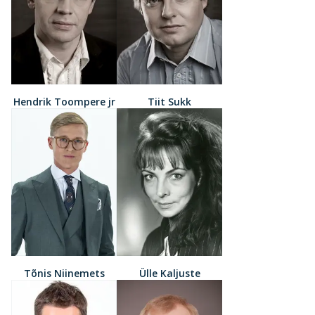
Hendrik Toompere jr
Tiit Sukk
Tõnis Niinemets
Ülle Kaljuste