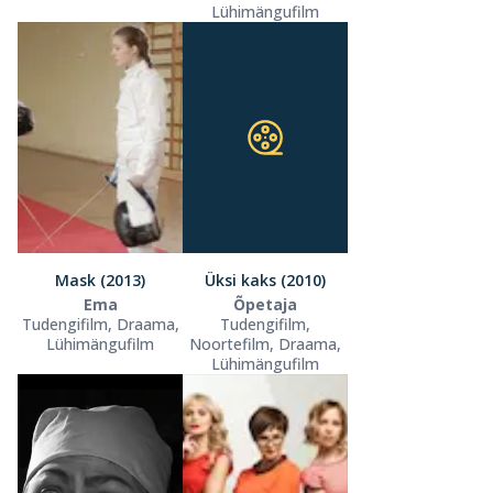
Lühimängufilm
Mask (2013)
Üksi kaks (2010)
Ema
Õpetaja
Tudengifilm, Draama,
Tudengifilm,
Lühimängufilm
Noortefilm, Draama,
Lühimängufilm