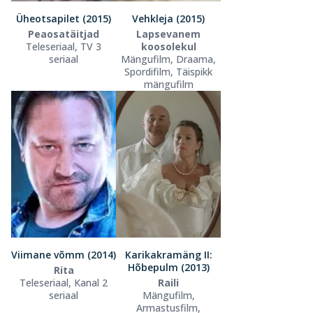
Üheotsapilet (2015)
Vehkleja (2015)
Peaosatäitjad
Lapsevanem
Teleseriaal, TV 3
koosolekul
seriaal
Mängufilm, Draama,
Spordifilm, Täispikk
mängufilm
Viimane võmm (2014)
Karikakramäng II:
Hõbepulm (2013)
Rita
Teleseriaal, Kanal 2
Raili
seriaal
Mängufilm,
Armastusfilm,