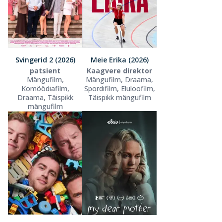
Svingerid 2 (2026)
Meie Erika (2026)
patsient
Kaagvere direktor
Mängufilm,
Mängufilm, Draama,
Komöödiafilm,
Spordifilm, Eluloofilm,
Draama, Täispikk
Täispikk mängufilm
mängufilm