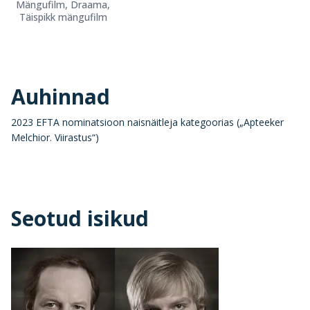
Mängufilm, Draama,
Täispikk mängufilm
Auhinnad
2023 EFTA nominatsioon naisnäitleja kategoorias („Apteeker
Melchior. Viirastus“)
Seotud isikud