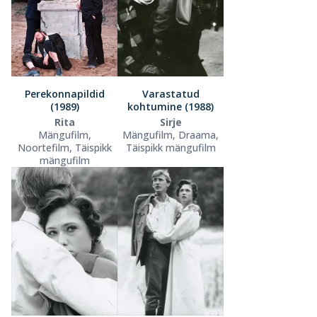
Perekonnapildid
Varastatud
(1989)
kohtumine (1988)
Rita
Sirje
Mängufilm,
Mängufilm, Draama,
Noortefilm, Täispikk
Täispikk mängufilm
mängufilm