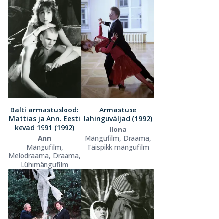
Balti armastuslood:
Armastuse
Mattias ja Ann. Eesti
lahinguväljad (1992)
kevad 1991 (1992)
Ilona
Ann
Mängufilm, Draama,
Mängufilm,
Täispikk mängufilm
Melodraama, Draama,
Lühimängufilm