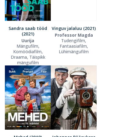
Sandra saab tööd
Vinguv jalaluu (2021)
(2021)
Professor Magda
Uurija
Tudengifilm,
Mängufilm,
Fantaasiafilm,
Komöödiafilm,
Lühimängufilm
Draama, Täispikk
mängufilm