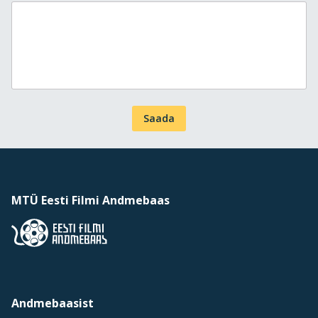
Saada
MTÜ Eesti Filmi Andmebaas
Andmebaasist