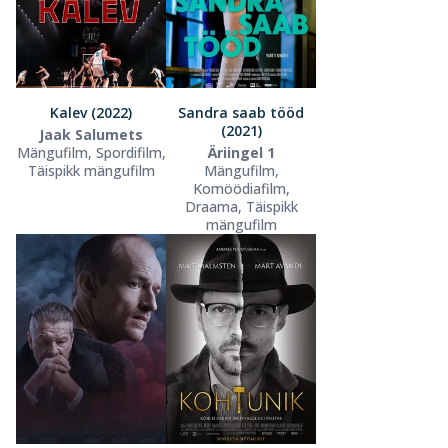
Kalev (2022)
Sandra saab tööd
(2021)
Jaak Salumets
Mängufilm, Spordifilm,
Äriingel 1
Täispikk mängufilm
Mängufilm,
Komöödiafilm,
Draama, Täispikk
mängufilm