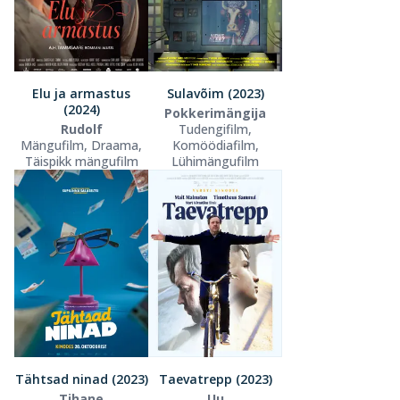
Elu ja armastus
Sulavõim (2023)
(2024)
Pokkerimängija
Rudolf
Tudengifilm,
Mängufilm, Draama,
Komöödiafilm,
Täispikk mängufilm
Lühimängufilm
Tähtsad ninad (2023)
Taevatrepp (2023)
Tihane
Uu