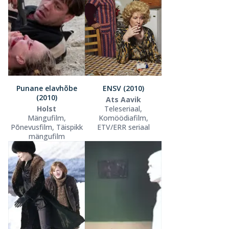
Punane elavhõbe
ENSV (2010)
(2010)
Ats Aavik
Holst
Teleseriaal,
Mängufilm,
Komöödiafilm,
Põnevusfilm, Täispikk
ETV/ERR seriaal
mängufilm