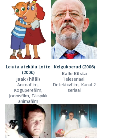
Leiutajateküla Lotte
Kelgukoerad (2006)
(2006)
Kalle Kõsta
Jaak (hääl)
Teleseriaal,
Animafilm,
Detektiivfilm, Kanal 2
Koguperefilm,
seriaal
Joonisfilm, Täispikk
animafilm