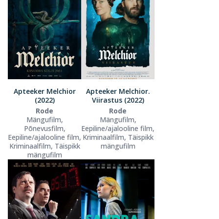
Apteeker Melchior
Apteeker Melchior.
(2022)
Viirastus (2022)
Rode
Rode
Mängufilm,
Mängufilm,
Põnevusfilm,
Eepiline/ajalooline film,
Eepiline/ajalooline film,
Kriminaalfilm, Täispikk
Kriminaalfilm, Täispikk
mängufilm
mängufilm