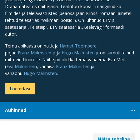
Draaamateatris näitlejana. Teatritöö kõrvalt mänginud ka
filmides ja telelavastustes (peaosa Jaan Krossi romaani ainetel
tehtud telesarjas "Wikmani poisid"). On juhtinud ETV-s
saatesarja „Teletaip
“
, ETV saatesarja „Keelevägi
“
formaadi
autor.
Tema abikaasa on näitleja
Harriet Toompere
,
pojad
Franz Malmsten jr
ja
Hugo Malmsten jr
on samuti teinud
mitmeid filmirolle. Näitlejad olid ka tema vanaema Eva Meil
(
Eva Malmsten
), vanaisa
Franz Malmsten
ja
vanaonu
Hugo Malmsten
.
Loe edasi
Auhinnad
Näita tabelina