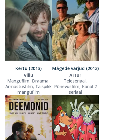
Kertu (2013)
Mägede varjud (2013)
Villu
Artur
Mängufilm, Draama,
Teleseriaal,
Armastusfilm, Täispikk
Põnevusfilm, Kanal 2
mängufilm
seriaal