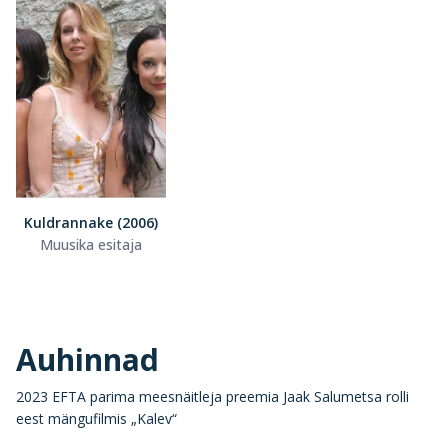
Kuldrannake (2006)
Muusika esitaja
Auhinnad
2023 EFTA parima meesnäitleja preemia Jaak Salumetsa rolli
eest mängufilmis „Kalev“