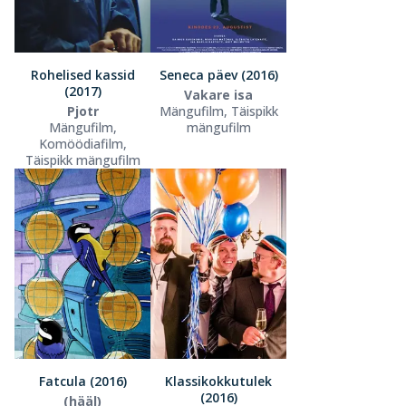
Rohelised kassid
Seneca päev (2016)
(2017)
Vakare isa
Pjotr
Mängufilm, Täispikk
Mängufilm,
mängufilm
Komöödiafilm,
Täispikk mängufilm
Fatcula (2016)
Klassikokkutulek
(2016)
(hääl)