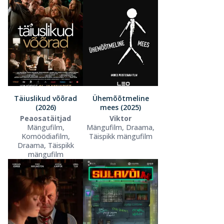
Täiuslikud võõrad
Ühemõõtmeline
(2026)
mees (2025)
Peaosatäitjad
Viktor
Mängufilm,
Mängufilm, Draama,
Komöödiafilm,
Täispikk mängufilm
Draama, Täispikk
mängufilm