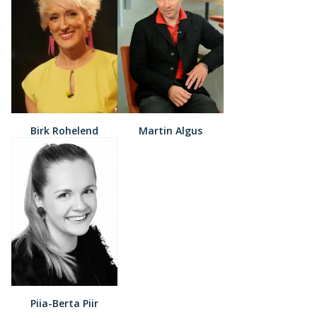
Birk Rohelend
Martin Algus
Piia-Berta Piir