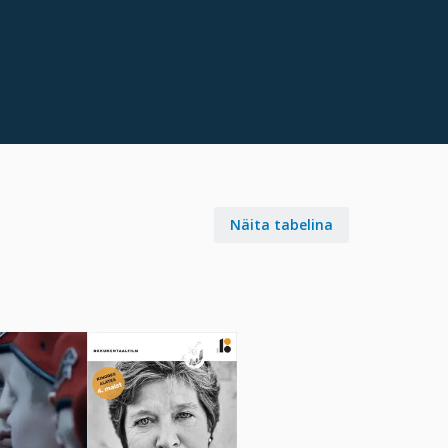
Näita tabelina