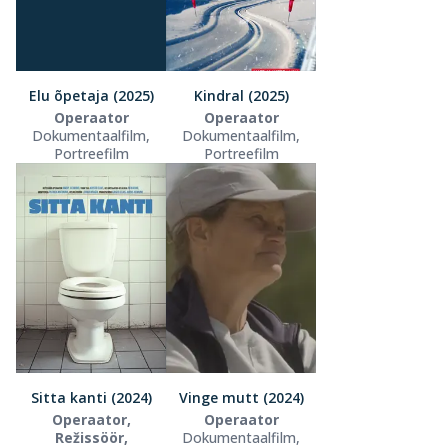
Elu õpetaja (2025)
Kindral (2025)
Operaator
Operaator
Dokumentaalfilm,
Dokumentaalfilm,
Portreefilm
Portreefilm
Sitta kanti (2024)
Vinge mutt (2024)
Operaator,
Operaator
Režissöör,
Dokumentaalfilm,