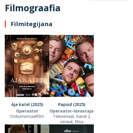
Filmograafia
Filmitegijana
Aja katel (2025)
Papsid (2025)
Operaator
Operaator-lavastaja
Dokumentaalfilm
Teleseriaal, Kanal 2
seriaal, Elisa