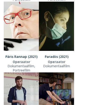
Päris Rannap (2021)
Paradiis (2021)
Operaator
Operaator
Dokumentaalfilm,
Dokumentaalfilm
Portreefilm