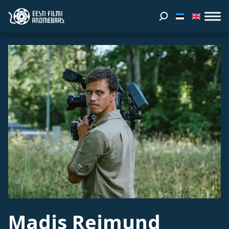
Madis Reimund