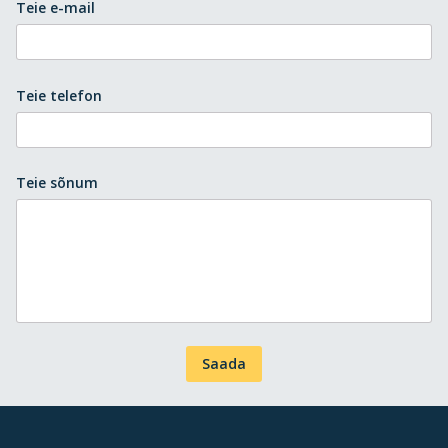
Teie e-mail
Teie telefon
Teie sõnum
Saada