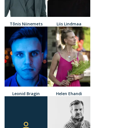
Tõnis Niinemets
Liis Lindmaa
Leonid Bragin
Helen Ehandi