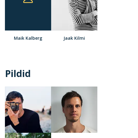
Maik Kalberg
Jaak Kilmi
Pildid